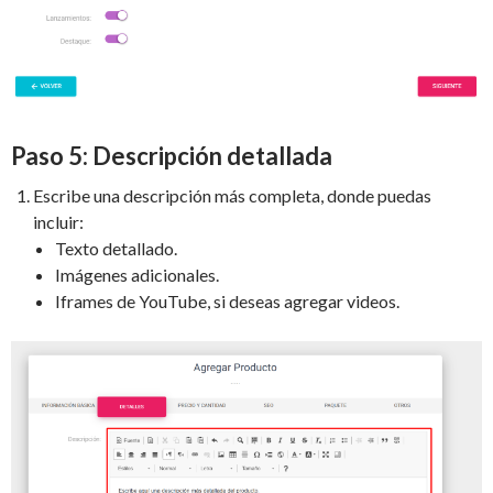
Paso 5: Descripción detallada
Escribe una descripción más completa, donde puedas
incluir:
Texto detallado.
Imágenes adicionales.
Iframes de YouTube, si deseas agregar videos.