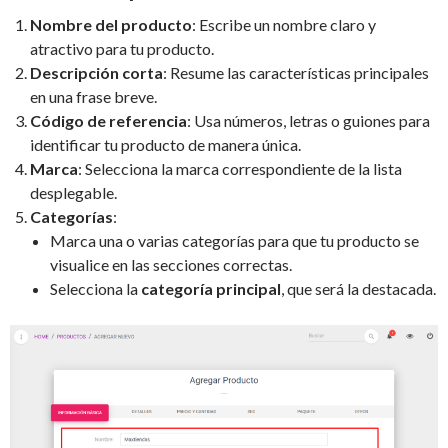
Nombre del producto
: Escribe un nombre claro y
atractivo para tu producto.
Descripción corta
: Resume las características principales
en una frase breve.
Código de referencia
: Usa números, letras o guiones para
identificar tu producto de manera única.
Marca
: Selecciona la marca correspondiente de la lista
desplegable.
Categorías
:
Marca una o varias categorías para que tu producto se
visualice en las secciones correctas.
Selecciona la
categoría principal
, que será la destacada.