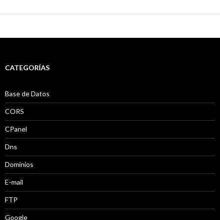
CATEGORÍAS
Base de Datos
CORS
CPanel
Dns
Dominios
E-mail
FTP
Google