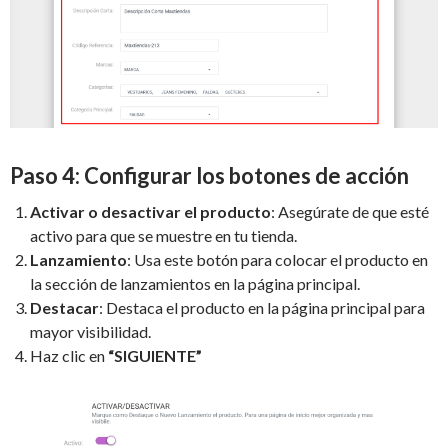
Paso 4: Configurar los botones de acción
Activar o desactivar el producto
: Asegúrate de que esté
activo para que se muestre en tu tienda.
Lanzamiento
: Usa este botón para colocar el producto en
la sección de lanzamientos en la página principal.
Destacar
: Destaca el producto en la página principal para
mayor visibilidad.
Haz clic en
“SIGUIENTE”