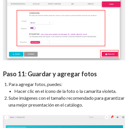
Paso 11: Guardar y agregar fotos
Para agregar fotos, puedes:
Hacer clic en el ícono de la foto o la camarita violeta.
Sube imágenes con el tamaño recomendado para garantizar
una mejor presentación en el catálogo.