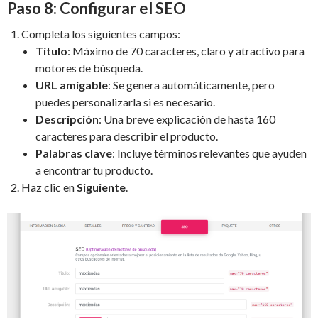
Paso 8: Configurar el SEO
Completa los siguientes campos:
Título
: Máximo de 70 caracteres, claro y atractivo para
motores de búsqueda.
URL amigable
: Se genera automáticamente, pero
puedes personalizarla si es necesario.
Descripción
: Una breve explicación de hasta 160
caracteres para describir el producto.
Palabras clave
: Incluye términos relevantes que ayuden
a encontrar tu producto.
Haz clic en
Siguiente
.