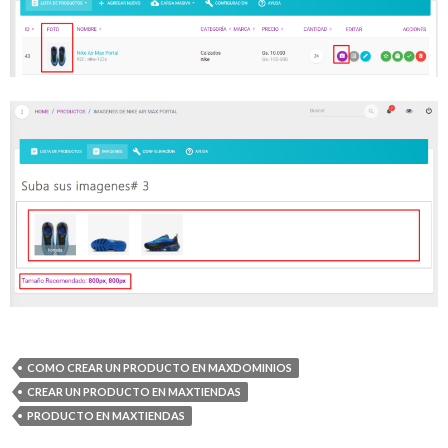
COMO CREAR UN PRODUCTO EN MAXDOMINIOS
CREAR UN PRODUCTO EN MAXTIENDAS
PRODUCTO EN MAXTIENDAS