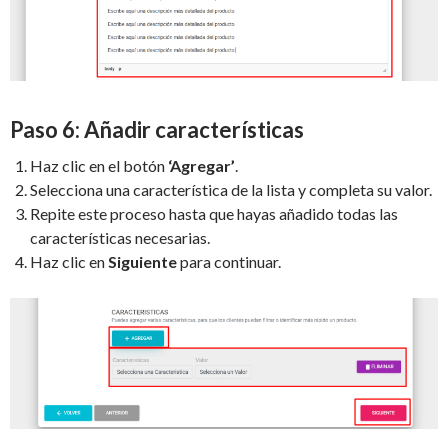
Paso 6: Añadir características
Haz clic en el botón
‘Agregar’
.
Selecciona una característica de la lista y completa su valor.
Repite este proceso hasta que hayas añadido todas las
características necesarias.
Haz clic en
Siguiente
para continuar.