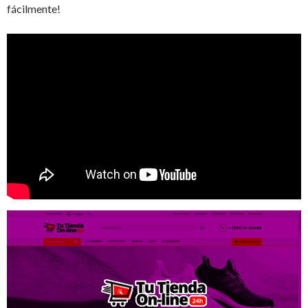
fácilmente!