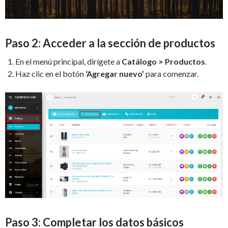
Paso 2: Acceder a la sección de productos
En el menú principal, dirígete a
Catálogo > Productos
.
Haz clic en el botón
‘Agregar nuevo’
para comenzar.
Paso 3: Completar los datos básicos