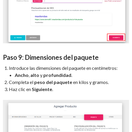
Paso 9: Dimensiones del paquete
Introduce las dimensiones del paquete en centímetros:
Ancho
,
alto
y
profundidad
.
Completa el
peso del paquete
en kilos y gramos.
Haz clic en
Siguiente
.