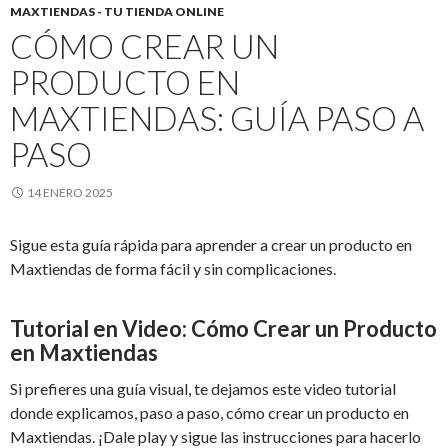
MAXTIENDAS - TU TIENDA ONLINE
CÓMO CREAR UN
PRODUCTO EN
MAXTIENDAS: GUÍA PASO A
PASO
14 ENERO 2025
Sigue esta guía rápida para aprender a crear un producto en
Maxtiendas de forma fácil y sin complicaciones.
Tutorial en Video: Cómo Crear un Producto
en Maxtiendas
Si prefieres una guía visual, te dejamos este video tutorial
donde explicamos, paso a paso, cómo crear un producto en
Maxtiendas. ¡Dale play y sigue las instrucciones para hacerlo