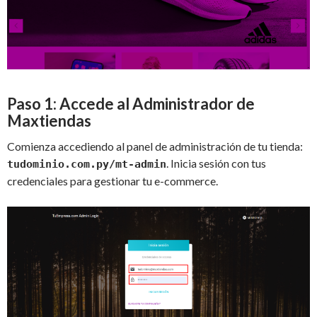
Paso 1: Accede al Administrador de
Maxtiendas
Comienza accediendo al panel de administración de tu tienda:
. Inicia sesión con tus
tudominio.com.py/mt-admin
credenciales para gestionar tu e-commerce.