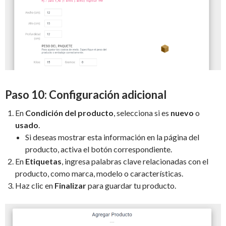
Paso 10: Configuración adicional
En
Condición del producto
, selecciona si es
nuevo
o
usado
.
Si deseas mostrar esta información en la página del
producto, activa el botón correspondiente.
En
Etiquetas
, ingresa palabras clave relacionadas con el
producto, como marca, modelo o características.
Haz clic en
Finalizar
para guardar tu producto.